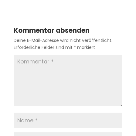
Kommentar absenden
Deine E-Mail-Adresse wird nicht veröffentlicht.
Erforderliche Felder sind mit
*
markiert