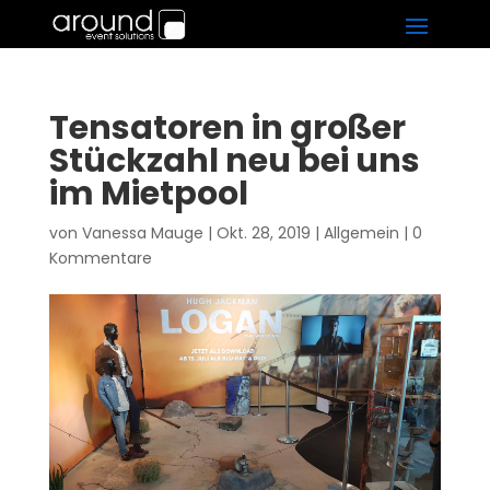
Tensatoren in großer
Stückzahl neu bei uns
im Mietpool
von
Vanessa Mauge
|
Okt. 28, 2019
|
Allgemein
|
0
Kommentare