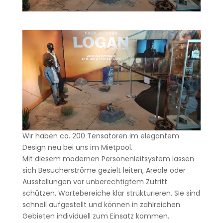
Wir haben ca. 200 Tensatoren im elegantem
Design neu bei uns im Mietpool.
Mit diesem modernen Personenleitsystem lassen
sich Besucherströme gezielt leiten, Areale oder
Ausstellungen vor unberechtigtem Zutritt
schützen, Wartebereiche klar strukturieren. Sie sind
schnell aufgestellt und können in zahlreichen
Gebieten individuell zum Einsatz kommen.