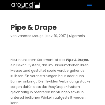
Pipe & Drape
von
Vanessa Mauge
|
Nov. 10, 2017
|
Allgemein
Neu in unserem Sortiment ist das
Pipe & Drape
,
ein Dekor-System, das im Handumdrehen Ihren
Messestand gestaltet sowie vorübergehende
Kulissen für Veranstaltungen baut oder auch
Banner anbringt. Die flexiblen Verbindungsstücke
sorgen dafür, dass das EasyDrape-System
gleichzeitig in mehreren Richtungen sowie in
unterschiedlichen Winkeln aufgestellt werden
kann.