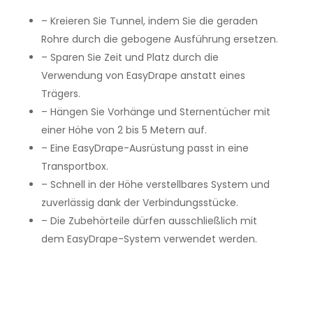
– Kreieren Sie Tunnel, indem Sie die geraden
Rohre durch die gebogene Ausführung ersetzen.
– Sparen Sie Zeit und Platz durch die
Verwendung von EasyDrape anstatt eines
Trägers.
– Hängen Sie Vorhänge und Sternentücher mit
einer Höhe von 2 bis 5 Metern auf.
– Eine EasyDrape-Ausrüstung passt in eine
Transportbox.
– Schnell in der Höhe verstellbares System und
zuverlässig dank der Verbindungsstücke.
– Die Zubehörteile dürfen ausschließlich mit
dem EasyDrape-System verwendet werden.