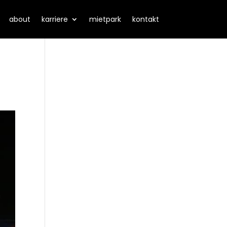
about
karriere
mietpark
kontakt