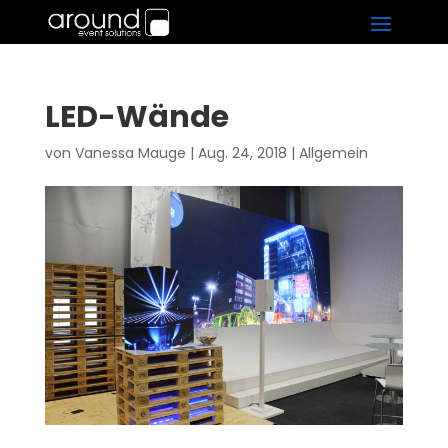
LED-Wände
von
Vanessa Mauge
|
Aug. 24, 2018
|
Allgemein