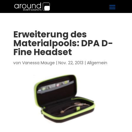
Erweiterung des
Materialpools: DPA D-
Fine Headset
von
Vanessa Mauge
|
Nov. 22, 2013
|
Allgemein