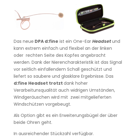
Das neue
DPA d:fine
ist ein One-Ear
Headset
und
kann extrem einfach und flexibel an der linken
oder rechten Seite des Kopfes angebracht
werden. Dank der Nierencharakteristik ist das Signal
vor seitlich einfallendem Schall geschützt und
liefert so saubere und glasklare Ergebnisse. Das
d:fine Headset trotzt
dank hoher
Verarbeitunsqualität auch widrigen Umständen,
Windgeräuschen wird mit zwei mitgelieferten
Windschützen vorgebeugt.
Als Option gibt es ein Erweiterungsbügel der über
beide Ohren geht.
In ausreichender Stückzahl verfügbar.