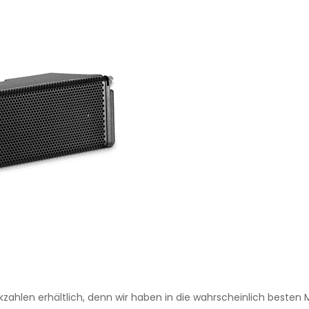
kzahlen erhältlich, denn wir haben in die wahrscheinlich besten M