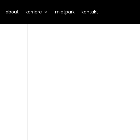
about
karriere
mietpark
kontakt