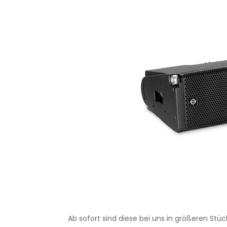
Ab sofort sind diese bei uns in größeren Stüc